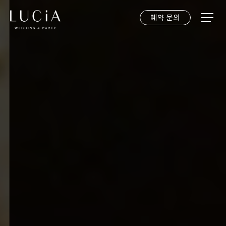
예약 문의