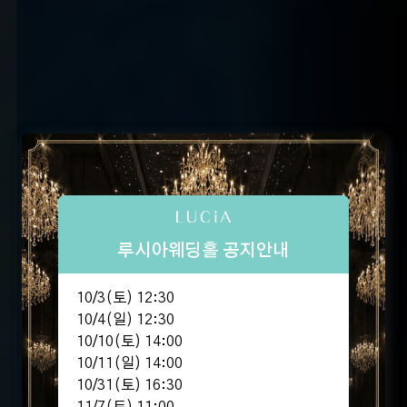
루시아웨딩홀 공지안내
10/3(토) 12:30
10/4(일) 12:30
10/10(토) 14:00
10/11(일) 14:00
10/31(토) 16:30